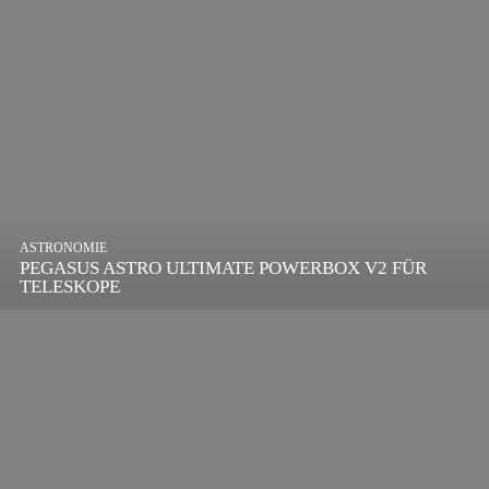
ASTRONOMIE
PEGASUS ASTRO ULTIMATE POWERBOX V2 FÜR
TELESKOPE