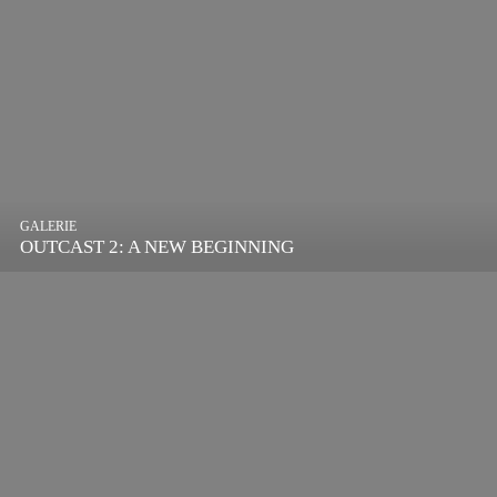
GALERIE
OUTCAST 2: A NEW BEGINNING