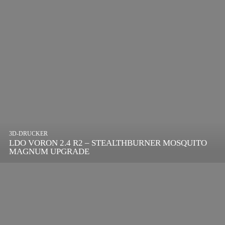
3D-DRUCKER
LDO VORON 2.4 R2 – STEALTHBURNER MOSQUITO
MAGNUM UPGRADE