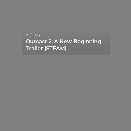
VIDEOS
Outcast 2: A New Beginning
Trailer [STEAM]