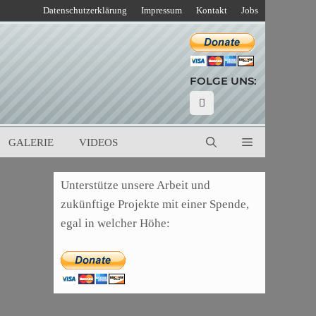
Datenschutzerklärung
Impressum
Kontakt
Jobs
FOLGE UNS:
GALERIE
VIDEOS
Unterstütze unsere Arbeit und
zukünftige Projekte mit einer Spende,
egal in welcher Höhe: