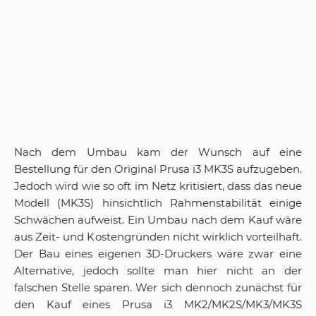
Nach dem Umbau kam der Wunsch auf eine
Bestellung für den Original Prusa i3 MK3S aufzugeben.
Jedoch wird wie so oft im Netz kritisiert, dass das neue
Modell (MK3S) hinsichtlich Rahmenstabilität einige
Schwächen aufweist. Ein Umbau nach dem Kauf wäre
aus Zeit- und Kostengründen nicht wirklich vorteilhaft.
Der Bau eines eigenen 3D-Druckers wäre zwar eine
Alternative, jedoch sollte man hier nicht an der
falschen Stelle sparen. Wer sich dennoch zunächst für
den Kauf eines Prusa i3 MK2/MK2S/MK3/MK3S