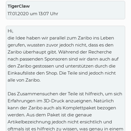
TigerClaw
17.01.2020 um 13:07 Uhr
Hi,
die Idee haben wir parallel zum Zaribo ins Leben
gerufen, wussten zuvor jedoch nicht, dass es den
Zaribo überhaupt gibt. Während der Recherche
nach passenden Sponsoren sind wir dann auch auf
den Zaribo gestossen und unterstützen durch die
Einkaufsliste den Shop. Die Teile sind jedoch nicht
alle von Zaribo.
Das Zusammensuchen der Teile ist hilfreich, um sich
Erfahrungen im 3D-Druck anzueignen. Natürlich
kann der Zaribo auch als Komplettpaket bezogen
werden. Aus dem Paket ist die genaue
Artikelbezeichnung jedoch nicht ersichtlich und
oftmals ist es hilfreich zu wissen, was genau in einem