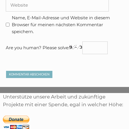
Adresse
Website
Name, E-Mail-Adresse und Website in diesem
Browser für meinen nächsten Kommentar
speichern.
Are you human? Please solve:
Unterstütze unsere Arbeit und zukünftige
Projekte mit einer Spende, egal in welcher Höhe: