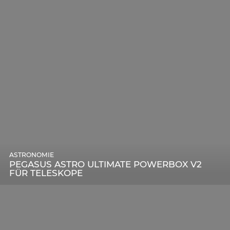
ASTRONOMIE
PEGASUS ASTRO ULTIMATE POWERBOX V2
FÜR TELESKOPE