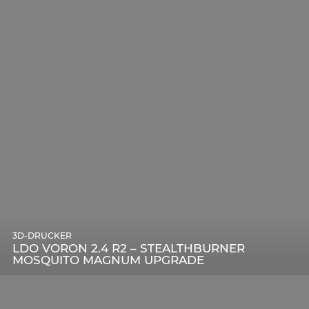
3D-DRUCKER
LDO VORON 2.4 R2 – STEALTHBURNER
MOSQUITO MAGNUM UPGRADE