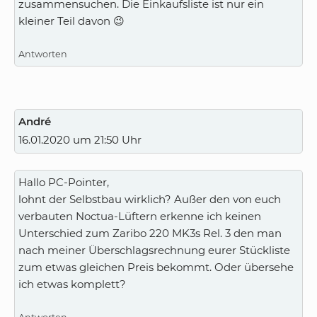
zusammensuchen. Die Einkaufsliste ist nur ein
kleiner Teil davon 😉
Antworten
André
16.01.2020 um 21:50 Uhr
Hallo PC-Pointer,
lohnt der Selbstbau wirklich? Außer den von euch
verbauten Noctua-Lüftern erkenne ich keinen
Unterschied zum Zaribo 220 MK3s Rel. 3 den man
nach meiner Überschlagsrechnung eurer Stückliste
zum etwas gleichen Preis bekommt. Oder übersehe
ich etwas komplett?