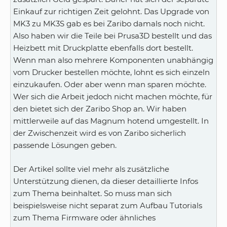
Einkauf zur richtigen Zeit gelohnt. Das Upgrade von
MK3 zu MK3S gab es bei Zaribo damals noch nicht.
Also haben wir die Teile bei Prusa3D bestellt und das
Heizbett mit Druckplatte ebenfalls dort bestellt.
Wenn man also mehrere Komponenten unabhängig
vom Drucker bestellen möchte, lohnt es sich einzeln
einzukaufen. Oder aber wenn man sparen möchte.
Wer sich die Arbeit jedoch nicht machen möchte, für
den bietet sich der Zaribo Shop an. Wir haben
mittlerweile auf das Magnum hotend umgestellt. In
der Zwischenzeit wird es von Zaribo sicherlich
passende Lösungen geben.
Der Artikel sollte viel mehr als zusätzliche
Unterstützung dienen, da dieser detaillierte Infos
zum Thema beinhaltet. So muss man sich
beispielsweise nicht separat zum Aufbau Tutorials
zum Thema Firmware oder ähnliches