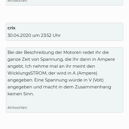
Antworten
crix
30.04.2020 um 23:52 Uhr
Bei der Beschreibung der Motoren redet ihr die
ganze Zeit von Spannung, die Ihr dann in Ampere
angebt. Ich nehme mal an ihr meint den
WicklungsSTROM, der wird in A (Ampere)
angegeben. Eine Spannung würde in V (Volt)
angegeben und macht in dem Zusammenhang
keinen Sinn.
Antworten