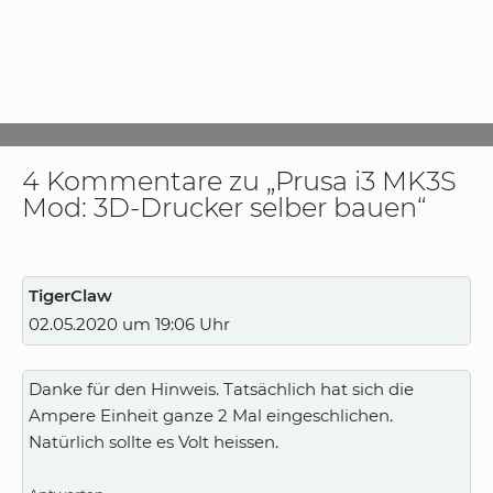
4 Kommentare zu „Prusa i3 MK3S
Mod: 3D-Drucker selber bauen“
TigerClaw
02.05.2020 um 19:06 Uhr
Danke für den Hinweis. Tatsächlich hat sich die
Ampere Einheit ganze 2 Mal eingeschlichen.
Natürlich sollte es Volt heissen.