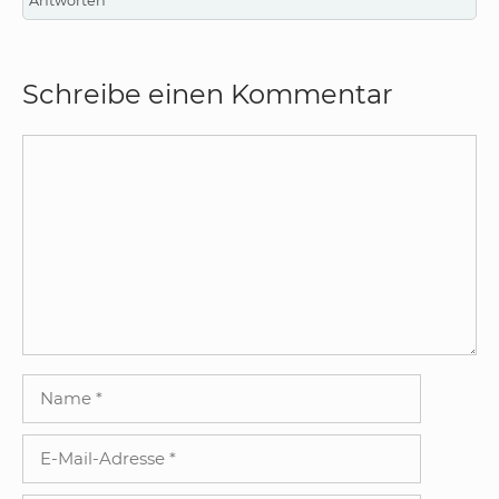
Antworten
Schreibe einen Kommentar
Kommentar
Name
E-
Mail-