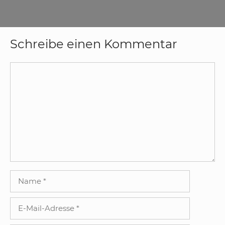
Schreibe einen Kommentar
Kommentar
Name
E-
Mail-