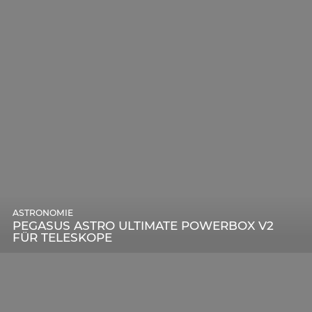
ASTRONOMIE
PEGASUS ASTRO ULTIMATE POWERBOX V2
FÜR TELESKOPE