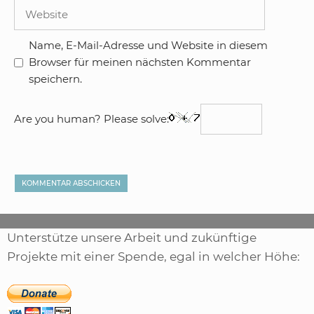
Adresse
Website
Name, E-Mail-Adresse und Website in diesem
Browser für meinen nächsten Kommentar
speichern.
Are you human? Please solve:
Unterstütze unsere Arbeit und zukünftige
Projekte mit einer Spende, egal in welcher Höhe: