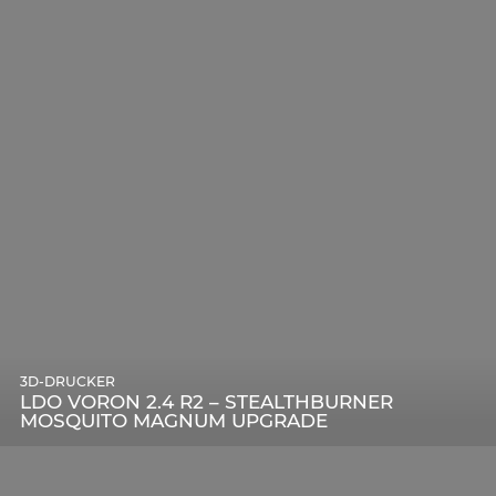
3D-DRUCKER
LDO VORON 2.4 R2 – STEALTHBURNER
MOSQUITO MAGNUM UPGRADE