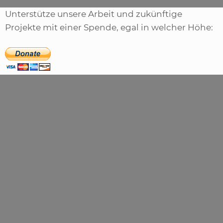
Unterstütze unsere Arbeit und zukünftige
Projekte mit einer Spende, egal in welcher Höhe: