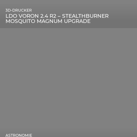
3D-DRUCKER
LDO VORON 2.4 R2 – STEALTHBURNER
MOSQUITO MAGNUM UPGRADE
ASTRONOMIE