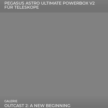
PEGASUS ASTRO ULTIMATE POWERBOX V2
FÜR TELESKOPE
GALERIE
OUTCAST 2: A NEW BEGINNING