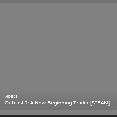
VIDEOS
Outcast 2: A New Beginning Trailer [STEAM]