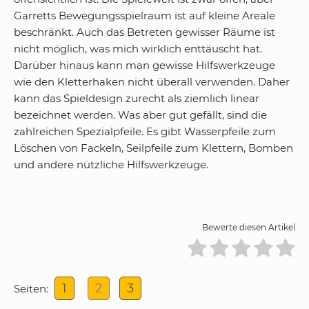
Garretts Bewegungsspielraum ist auf kleine Areale
beschränkt. Auch das Betreten gewisser Räume ist
nicht möglich, was mich wirklich enttäuscht hat.
Darüber hinaus kann man gewisse Hilfswerkzeuge
wie den Kletterhaken nicht überall verwenden. Daher
kann das Spieldesign zurecht als ziemlich linear
bezeichnet werden. Was aber gut gefällt, sind die
zahlreichen Spezialpfeile. Es gibt Wasserpfeile zum
Löschen von Fackeln, Seilpfeile zum Klettern, Bomben
und andere nützliche Hilfswerkzeuge.
Bewerte diesen Artikel
1
2
3
Seiten: