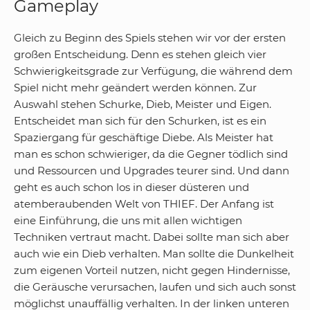
Gameplay
Gleich zu Beginn des Spiels stehen wir vor der ersten
großen Entscheidung. Denn es stehen gleich vier
Schwierigkeitsgrade zur Verfügung, die während dem
Spiel nicht mehr geändert werden können. Zur
Auswahl stehen Schurke, Dieb, Meister und Eigen.
Entscheidet man sich für den Schurken, ist es ein
Spaziergang für geschäftige Diebe. Als Meister hat
man es schon schwieriger, da die Gegner tödlich sind
und Ressourcen und Upgrades teurer sind. Und dann
geht es auch schon los in dieser düsteren und
atemberaubenden Welt von THIEF. Der Anfang ist
eine Einführung, die uns mit allen wichtigen
Techniken vertraut macht. Dabei sollte man sich aber
auch wie ein Dieb verhalten. Man sollte die Dunkelheit
zum eigenen Vorteil nutzen, nicht gegen Hindernisse,
die Geräusche verursachen, laufen und sich auch sonst
möglichst unauffällig verhalten. In der linken unteren