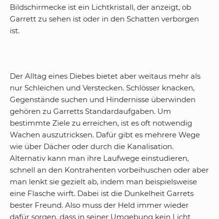
Bildschirmecke ist ein Lichtkristall, der anzeigt, ob
Garrett zu sehen ist oder in den Schatten verborgen
ist.
Der Alltag eines Diebes bietet aber weitaus mehr als
nur Schleichen und Verstecken. Schlösser knacken,
Gegenstände suchen und Hindernisse überwinden
gehören zu Garretts Standardaufgaben. Um
bestimmte Ziele zu erreichen, ist es oft notwendig
Wachen auszutricksen. Dafür gibt es mehrere Wege
wie über Dächer oder durch die Kanalisation.
Alternativ kann man ihre Laufwege einstudieren,
schnell an den Kontrahenten vorbeihuschen oder aber
man lenkt sie gezielt ab, indem man beispielsweise
eine Flasche wirft. Dabei ist die Dunkelheit Garrets
bester Freund. Also muss der Held immer wieder
dafür sorgen, dass in seiner Umgebung kein Licht