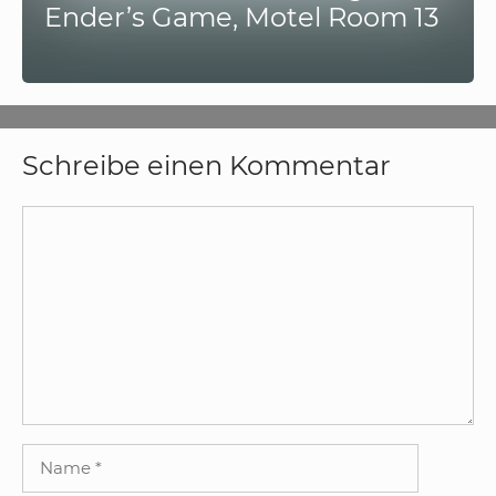
Ender’s Game, Motel Room 13
Schreibe einen Kommentar
Kommentar
Name