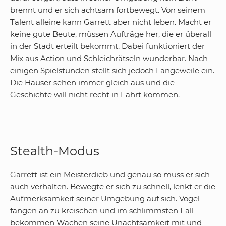
brennt und er sich achtsam fortbewegt. Von seinem
Talent alleine kann Garrett aber nicht leben. Macht er
keine gute Beute, müssen Aufträge her, die er überall
in der Stadt erteilt bekommt. Dabei funktioniert der
Mix aus Action und Schleichrätseln wunderbar. Nach
einigen Spielstunden stellt sich jedoch Langeweile ein.
Die Häuser sehen immer gleich aus und die
Geschichte will nicht recht in Fahrt kommen.
Stealth-Modus
Garrett ist ein Meisterdieb und genau so muss er sich
auch verhalten. Bewegte er sich zu schnell, lenkt er die
Aufmerksamkeit seiner Umgebung auf sich. Vögel
fangen an zu kreischen und im schlimmsten Fall
bekommen Wachen seine Unachtsamkeit mit und