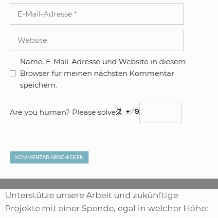
E-
Mail-
Adresse
Website
Name, E-Mail-Adresse und Website in diesem
Browser für meinen nächsten Kommentar
speichern.
Are you human? Please solve:
Unterstütze unsere Arbeit und zukünftige
Projekte mit einer Spende, egal in welcher Höhe: