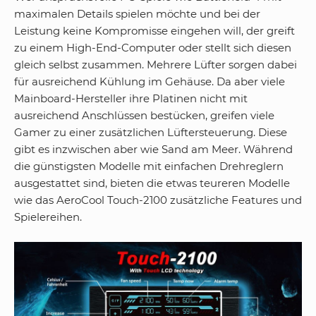
maximalen Details spielen möchte und bei der
Leistung keine Kompromisse eingehen will, der greift
zu einem High-End-Computer oder stellt sich diesen
gleich selbst zusammen. Mehrere Lüfter sorgen dabei
für ausreichend Kühlung im Gehäuse. Da aber viele
Mainboard-Hersteller ihre Platinen nicht mit
ausreichend Anschlüssen bestücken, greifen viele
Gamer zu einer zusätzlichen Lüftersteuerung. Diese
gibt es inzwischen aber wie Sand am Meer. Während
die günstigsten Modelle mit einfachen Drehreglern
ausgestattet sind, bieten die etwas teureren Modelle
wie das AeroCool Touch-2100 zusätzliche Features und
Spielereihen.