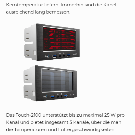
Kerntemperatur liefern. Immerhin sind die Kabel
ausreichend lang bemessen.
Das Touch-2100 unterstützt bis zu maximal 25 W pro
Kanal und bietet insgesamt 5 Kanäle, über die man
die Temperaturen und Lüftergeschwindigkeiten