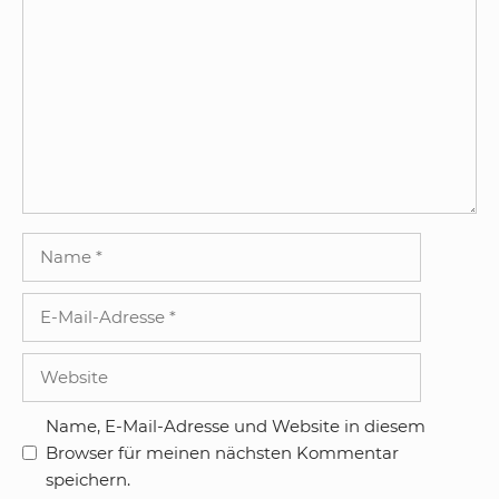
Kommentar
Name
E-
Mail-
Adresse
Website
Name, E-Mail-Adresse und Website in diesem
Browser für meinen nächsten Kommentar
speichern.