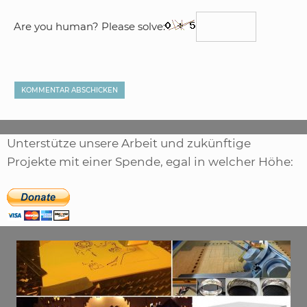
Are you human? Please solve:
Unterstütze unsere Arbeit und zukünftige
Projekte mit einer Spende, egal in welcher Höhe: