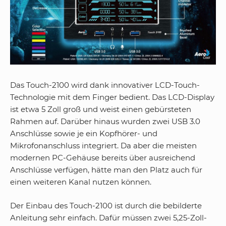
Das Touch-2100 wird dank innovativer LCD-Touch-
Technologie mit dem Finger bedient. Das LCD-Display
ist etwa 5 Zoll groß und weist einen gebürsteten
Rahmen auf. Darüber hinaus wurden zwei USB 3.0
Anschlüsse sowie je ein Kopfhörer- und
Mikrofonanschluss integriert. Da aber die meisten
modernen PC-Gehäuse bereits über ausreichend
Anschlüsse verfügen, hätte man den Platz auch für
einen weiteren Kanal nutzen können.
Der Einbau des Touch-2100 ist durch die bebilderte
Anleitung sehr einfach. Dafür müssen zwei 5,25-Zoll-