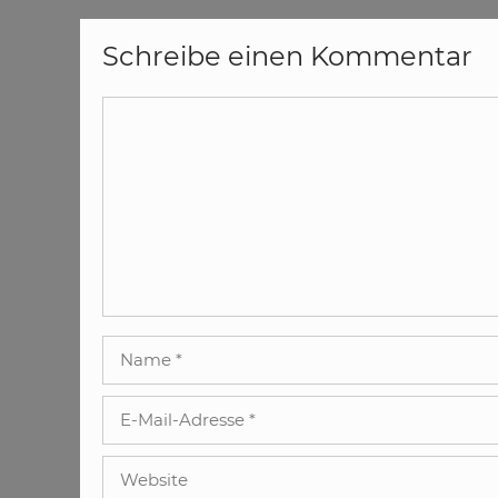
Schreibe einen Kommentar
Kommentar
Name
E-
Mail-
Adresse
Website