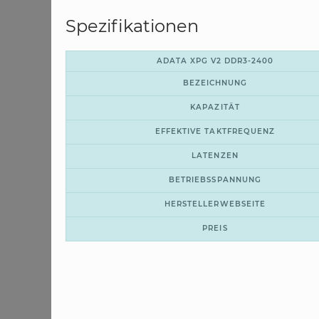
Spezifikationen
ADATA XPG V2 DDR3-2400
BEZEICHNUNG
KAPAZITÄT
EFFEKTIVE TAKTFREQUENZ
LATENZEN
BETRIEBSSPANNUNG
HERSTELLERWEBSEITE
PREIS