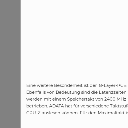
Eine weitere Besonderheit ist der 8-Layer-PCB (P
Ebenfalls von Bedeutung sind die Latenzzeite
werden mit einem Speichertakt von 2400 MHz mi
betrieben. ADATA hat für verschiedene Taktstuf
CPU-Z auslesen können. Für den Maximaltakt ist