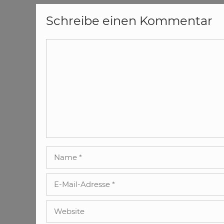
Schreibe einen Kommentar
Kommentar
Name
E-
Mail-
Adresse
Website