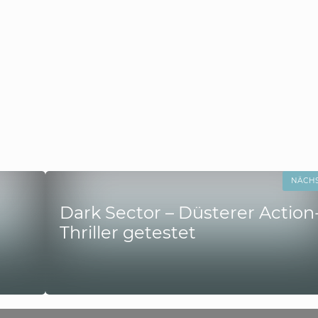
NÄCH
Dark Sector – Düsterer Action
Thriller getestet