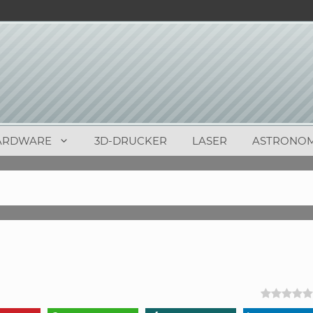
ARDWARE
3D-DRUCKER
LASER
ASTRONOM