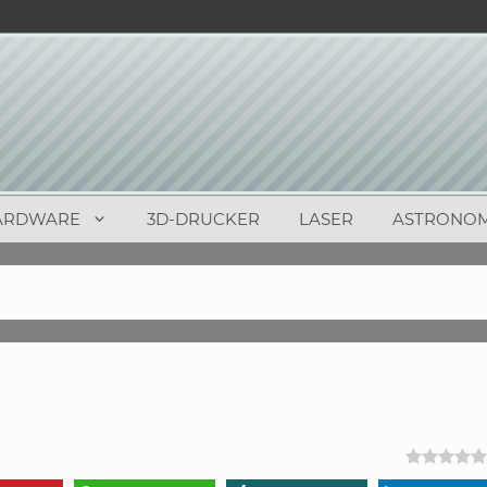
ARDWARE
3D-DRUCKER
LASER
ASTRONOM