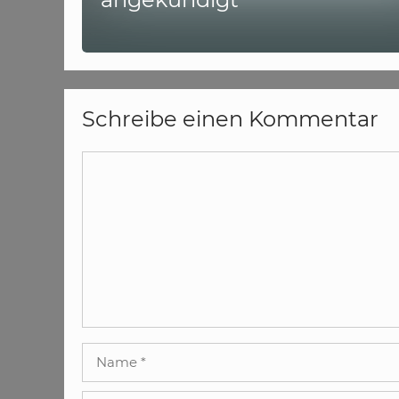
Schreibe einen Kommentar
Kommentar
Name