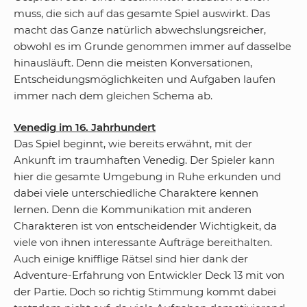
muss, die sich auf das gesamte Spiel auswirkt. Das
macht das Ganze natürlich abwechslungsreicher,
obwohl es im Grunde genommen immer auf dasselbe
hinausläuft. Denn die meisten Konversationen,
Entscheidungsmöglichkeiten und Aufgaben laufen
immer nach dem gleichen Schema ab.
Venedig im 16. Jahrhundert
Das Spiel beginnt, wie bereits erwähnt, mit der
Ankunft im traumhaften Venedig. Der Spieler kann
hier die gesamte Umgebung in Ruhe erkunden und
dabei viele unterschiedliche Charaktere kennen
lernen. Denn die Kommunikation mit anderen
Charakteren ist von entscheidender Wichtigkeit, da
viele von ihnen interessante Aufträge bereithalten.
Auch einige knifflige Rätsel sind hier dank der
Adventure-Erfahrung von Entwickler Deck 13 mit von
der Partie. Doch so richtig Stimmung kommt dabei