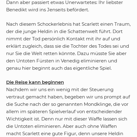
Dann aber passiert etwas Unerwartetes: Ihr liebster
Benedikt wird ins Jenseits befördert.
Nach diesem Schockerlebnis hat Scarlett einen Traum,
der die junge Heldin in die Schattenwelt führt. Dort
nimmt der Tod persönlich Kontakt mit ihr auf und
erklärt zugleich, dass sie die Tochter des Todes sei und
nur Sie die Welt retten könnte. Dazu müsste Sie aber
den Untoten Fürsten in Venedig eliminieren und
genau hier beginnt auch das eigentliche Spiel.
Die Reise kann beginnen
Nachdem wir uns ein wenig mit der Steuerung
vertraut gemacht haben, begeben wir uns prompt auf
die Suche nach der so genannten Mondklinge, die vor
allem im späteren Spielverlauf von entscheidender
Wichtigkeit ist. Denn nur mit dieser Waffe lassen sich
die Untoten eliminieren. Aber auch ohne Waffen
macht Scarlett eine gute Figur, denn unsere Heldin