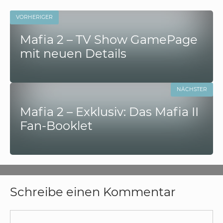
VORHERIGER
Mafia 2 – TV Show GamePage
mit neuen Details
NÄCHSTER
Mafia 2 – Exklusiv: Das Mafia II
Fan-Booklet
Schreibe einen Kommentar
Kommentar