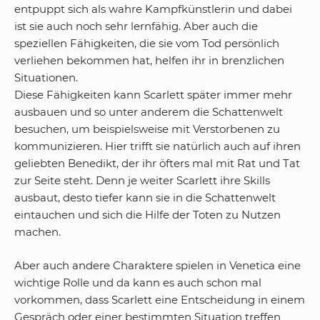
entpuppt sich als wahre Kampfkünstlerin und dabei
ist sie auch noch sehr lernfähig. Aber auch die
speziellen Fähigkeiten, die sie vom Tod persönlich
verliehen bekommen hat, helfen ihr in brenzlichen
Situationen.
Diese Fähigkeiten kann Scarlett später immer mehr
ausbauen und so unter anderem die Schattenwelt
besuchen, um beispielsweise mit Verstorbenen zu
kommunizieren. Hier trifft sie natürlich auch auf ihren
geliebten Benedikt, der ihr öfters mal mit Rat und Tat
zur Seite steht. Denn je weiter Scarlett ihre Skills
ausbaut, desto tiefer kann sie in die Schattenwelt
eintauchen und sich die Hilfe der Toten zu Nutzen
machen.
Aber auch andere Charaktere spielen in Venetica eine
wichtige Rolle und da kann es auch schon mal
vorkommen, dass Scarlett eine Entscheidung in einem
Gespräch oder einer bestimmten Situation treffen