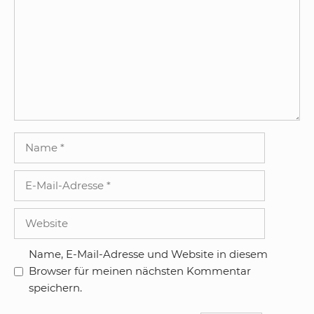
Name
E-
Mail-
Adresse
Website
Name, E-Mail-Adresse und Website in diesem
Browser für meinen nächsten Kommentar
speichern.