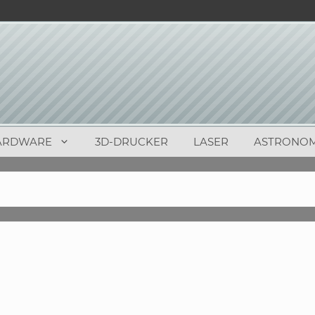
ARDWARE
3D-DRUCKER
LASER
ASTRONOM