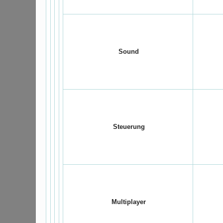
Sound
Steuerung
Multiplayer