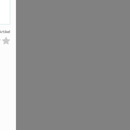
rtikel