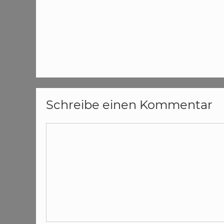
Schreibe einen Kommentar
Kommentar