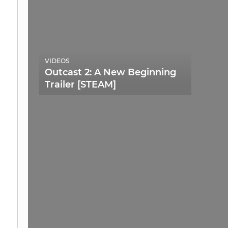
VIDEOS
Outcast 2: A New Beginning
Trailer [STEAM]