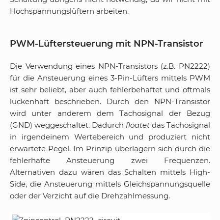
Hochspannungslüftern arbeiten.
PWM-Lüftersteuerung mit NPN-Transistor
Die Verwendung eines NPN-Transistors (z.B. PN2222)
für die Ansteuerung eines 3-Pin-Lüfters mittels PWM
ist sehr beliebt, aber auch fehlerbehaftet und oftmals
lückenhaft beschrieben. Durch den NPN-Transistor
wird unter anderem dem Tachosignal der Bezug
(GND) weggeschaltet. Dadurch
floatet
das Tachosignal
in irgendeinem Wertebereich und produziert nicht
erwartete Pegel. Im Prinzip überlagern sich durch die
fehlerhafte Ansteuerung zwei Frequenzen.
Alternativen dazu wären das Schalten mittels High-
Side, die Ansteuerung mittels Gleichspannungsquelle
oder der Verzicht auf die Drehzahlmessung.