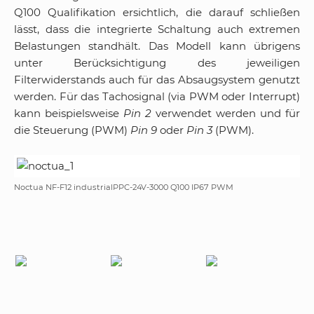
Q100 Qualifikation ersichtlich, die darauf schließen
lässt, dass die integrierte Schaltung auch extremen
Belastungen standhält. Das Modell kann übrigens
unter Berücksichtigung des jeweiligen
Filterwiderstands auch für das Absaugsystem genutzt
werden. Für das Tachosignal (via PWM oder Interrupt)
kann beispielsweise
Pin 2
verwendet werden und für
die Steuerung (PWM)
Pin 9
oder
Pin 3
(PWM).
Noctua NF-F12 industrialPPC-24V-3000 Q100 IP67 PWM