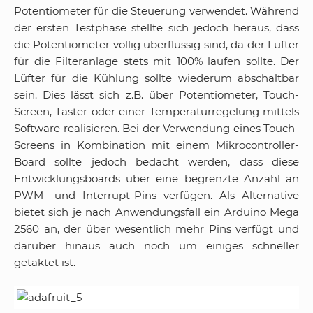
Potentiometer für die Steuerung verwendet. Während
der ersten Testphase stellte sich jedoch heraus, dass
die Potentiometer völlig überflüssig sind, da der Lüfter
für die Filteranlage stets mit 100% laufen sollte. Der
Lüfter für die Kühlung sollte wiederum abschaltbar
sein. Dies lässt sich z.B. über Potentiometer, Touch-
Screen, Taster oder einer Temperaturregelung mittels
Software realisieren. Bei der Verwendung eines Touch-
Screens in Kombination mit einem Mikrocontroller-
Board sollte jedoch bedacht werden, dass diese
Entwicklungsboards über eine begrenzte Anzahl an
PWM- und Interrupt-Pins verfügen. Als Alternative
bietet sich je nach Anwendungsfall ein Arduino Mega
2560 an, der über wesentlich mehr Pins verfügt und
darüber hinaus auch noch um einiges schneller
getaktet ist.