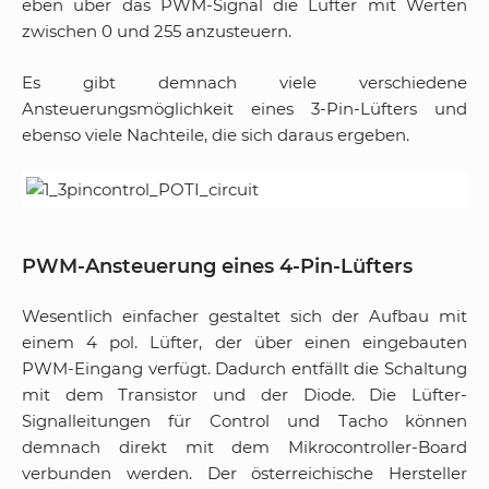
eben über das PWM-Signal die Lüfter mit Werten
zwischen 0 und 255 anzusteuern.
Es gibt demnach viele verschiedene
Ansteuerungsmöglichkeit eines 3-Pin-Lüfters und
ebenso viele Nachteile, die sich daraus ergeben.
PWM-Ansteuerung eines 4-Pin-Lüfters
Wesentlich einfacher gestaltet sich der Aufbau mit
einem 4 pol. Lüfter, der über einen eingebauten
PWM-Eingang verfügt. Dadurch entfällt die Schaltung
mit dem Transistor und der Diode. Die Lüfter-
Signalleitungen für Control und Tacho können
demnach direkt mit dem Mikrocontroller-Board
verbunden werden. Der österreichische Hersteller