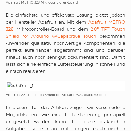
Adafruit METRO 328 Mikrocontroller-Board
Die einfachste und effektivste Lösung bietet jedoch
der Hersteller Adafruit an. Mit dem
Adafruit METRO
328
Mikrocontroller-Board und dem
2.8″ TFT Touch
Shield for Arduino w/Capacitive Touch
bekommen
Anwender qualitativ hochwertige Komponenten, die
perfekt aufeinander abgestimmt sind und darüber
hinaus auch noch sehr gut dokumentiert sind. Damit
lässt sich eine einfache Lüftersteuerung in schnell und
einfach realisieren.
Adafruit 2.8″ TFT Touch Shield for Arduino w/Capacitive Touch
In diesem Teil des Artikels zeigen wir verschiedene
Möglichkeiten, wie eine Lüftersteuerung prinzipiell
umgesetzt werden kann. Für diese praktischen
Aufgaben sollte man mit einigen elektronischen