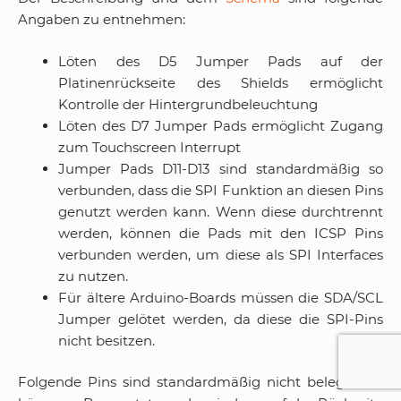
Angaben zu entnehmen:
Löten des D5 Jumper Pads auf der
Platinenrückseite des Shields ermöglicht
Kontrolle der Hintergrundbeleuchtung
Löten des D7 Jumper Pads ermöglicht Zugang
zum Touchscreen Interrupt
Jumper Pads D11-D13 sind standardmäßig so
verbunden, dass die SPI Funktion an diesen Pins
genutzt werden kann. Wenn diese durchtrennt
werden, können die Pads mit den ICSP Pins
verbunden werden, um diese als SPI Interfaces
zu nutzen.
Für ältere Arduino-Boards müssen die SDA/SCL
Jumper gelötet werden, da diese die SPI-Pins
nicht besitzen.
Folgende Pins sind standardmäßig nicht belegt und