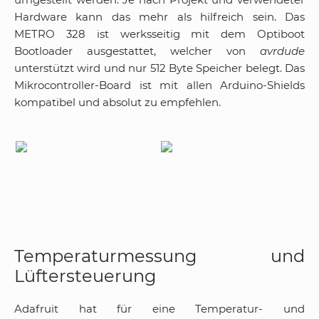
Hardware kann das mehr als hilfreich sein. Das
METRO 328 ist werksseitig mit dem Optiboot
Bootloader ausgestattet, welcher von
avrdude
unterstützt wird und nur 512 Byte Speicher belegt. Das
Mikrocontroller-Board ist mit allen Arduino-Shields
kompatibel und absolut zu empfehlen.
Temperaturmessung und
Lüftersteuerung
Adafruit hat für eine Temperatur- und