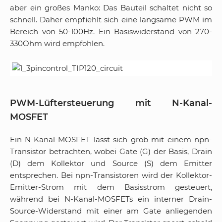
aber ein großes Manko: Das Bauteil schaltet nicht so
schnell. Daher empfiehlt sich eine langsame PWM im
Bereich von 50-100Hz. Ein Basiswiderstand von 270-
330Ohm wird empfohlen.
PWM-Lüftersteuerung mit N-Kanal-
MOSFET
Ein N-Kanal-MOSFET lässt sich grob mit einem npn-
Transistor betrachten, wobei Gate (G) der Basis, Drain
(D) dem Kollektor und Source (S) dem Emitter
entsprechen. Bei npn-Transistoren wird der Kollektor-
Emitter-Strom mit dem Basisstrom gesteuert,
während bei N-Kanal-MOSFETs ein interner Drain-
Source-Widerstand mit einer am Gate anliegenden