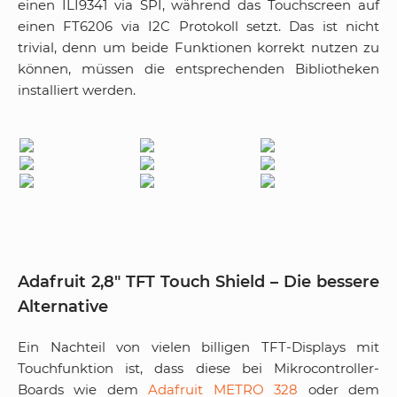
einen ILI9341 via SPI, während das Touchscreen auf
einen FT6206 via I2C Protokoll setzt. Das ist nicht
trivial, denn um beide Funktionen korrekt nutzen zu
können, müssen die entsprechenden Bibliotheken
installiert werden.
Adafruit 2,8″ TFT Touch Shield – Die bessere
Alternative
Ein Nachteil von vielen billigen TFT-Displays mit
Touchfunktion ist, dass diese bei Mikrocontroller-
Boards wie dem
Adafruit METRO 328
oder dem