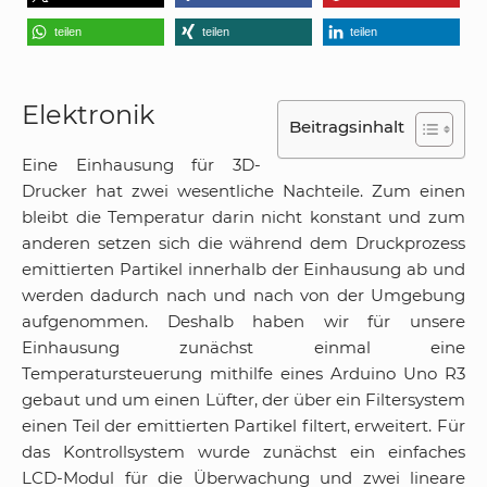
teilen
teilen
teilen
Elektronik
Beitragsinhalt
Eine Einhausung für 3D-
Drucker hat zwei wesentliche Nachteile. Zum einen
bleibt die Temperatur darin nicht konstant und zum
anderen setzen sich die während dem Druckprozess
emittierten Partikel innerhalb der Einhausung ab und
werden dadurch nach und nach von der Umgebung
aufgenommen. Deshalb haben wir für unsere
Einhausung zunächst einmal eine
Temperatursteuerung mithilfe eines Arduino Uno R3
gebaut und um einen Lüfter, der über ein Filtersystem
einen Teil der emittierten Partikel filtert, erweitert. Für
das Kontrollsystem wurde zunächst ein einfaches
LCD-Modul für die Überwachung und zwei lineare