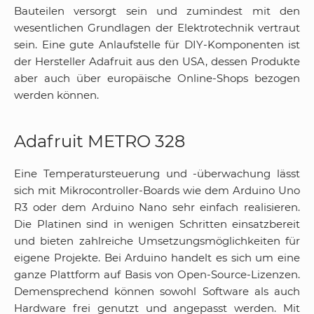
Bauteilen versorgt sein und zumindest mit den
wesentlichen Grundlagen der Elektrotechnik vertraut
sein. Eine gute Anlaufstelle für DIY-Komponenten ist
der Hersteller Adafruit aus den USA, dessen Produkte
aber auch über europäische Online-Shops bezogen
werden können.
Adafruit METRO 328
Eine Temperatursteuerung und -überwachung lässt
sich mit Mikrocontroller-Boards wie dem Arduino Uno
R3 oder dem Arduino Nano sehr einfach realisieren.
Die Platinen sind in wenigen Schritten einsatzbereit
und bieten zahlreiche Umsetzungsmöglichkeiten für
eigene Projekte. Bei Arduino handelt es sich um eine
ganze Plattform auf Basis von Open-Source-Lizenzen.
Demensprechend können sowohl Software als auch
Hardware frei genutzt und angepasst werden. Mit